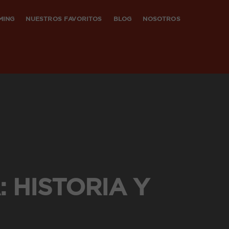
MING
NUESTROS FAVORITOS
BLOG
NOSOTROS
: HISTORIA Y