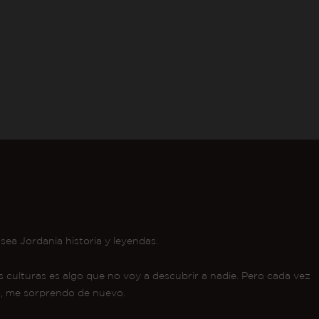
sea Jordania historia y leyendas.
culturas es algo que no voy a descubrir a nadie. Pero cada vez
a, me sorprendo de nuevo.