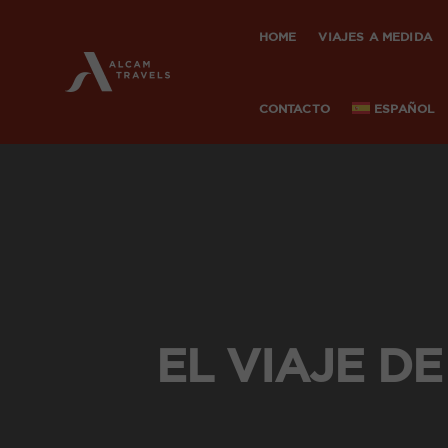
HOME
VIAJES A MEDIDA
CONTACTO
ESPAÑOL
EL VIAJE DE