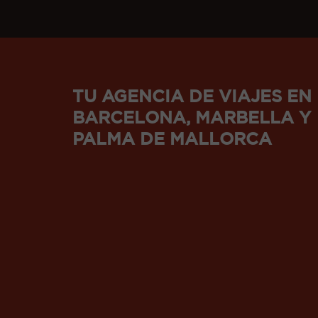
TU AGENCIA DE VIAJES EN
BARCELONA, MARBELLA Y
PALMA DE MALLORCA