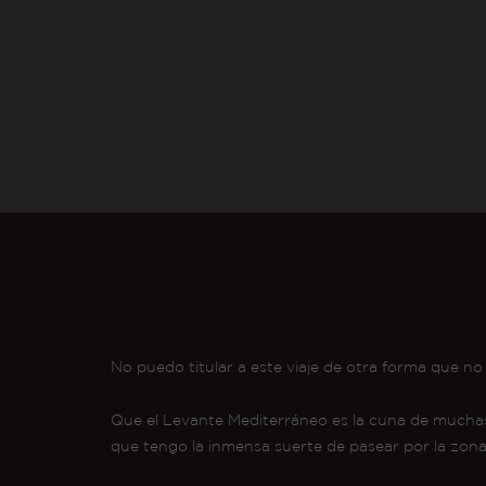
No puedo titular a este viaje de otra forma que no 
Que el Levante Mediterráneo es la cuna de muchas 
que tengo la inmensa suerte de pasear por la zon