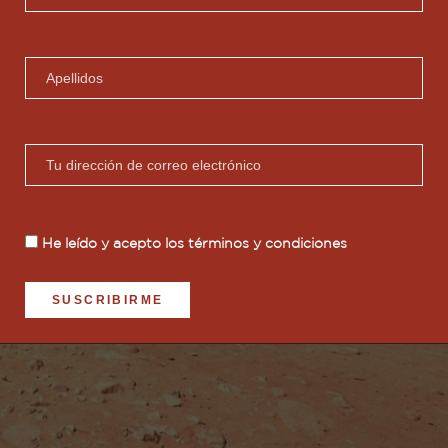
He leído y acepto los
términos y condiciones