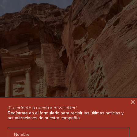
×
¡Suscríbete a nuestra newsletter!
Regístrate en el formulario para recibir las últimas noticias y
actualizaciones de nuestra compañía.